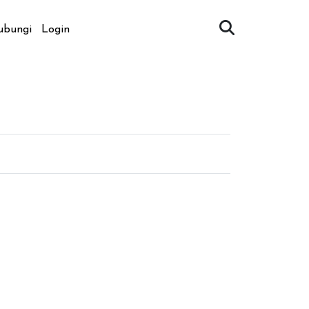
ubungi
Login