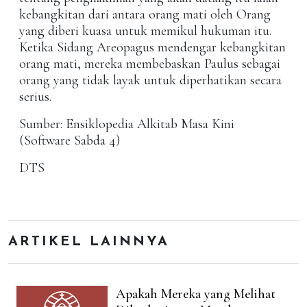
kebangkitan dari antara orang mati oleh Orang
yang diberi kuasa untuk memikul hukuman itu.
Ketika Sidang Areopagus mendengar kebangkitan
orang mati, mereka membebaskan Paulus sebagai
orang yang tidak layak untuk diperhatikan secara
serius.
Sumber: Ensiklopedia Alkitab Masa Kini
(Software Sabda 4)
DTS
ARTIKEL LAINNYA
Apakah Mereka yang Melihat