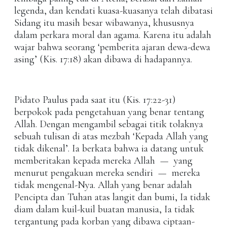
legenda, dan kendati kuasa-kuasanya telah dibatasi
Sidang itu masih besar wibawanya, khususnya
dalam perkara moral dan agama. Karena itu adalah
wajar bahwa seorang ‘pemberita ajaran dewa-dewa
asing’ (Kis. 17:18) akan dibawa di hadapannya.
Pidato Paulus pada saat itu (Kis. 17:22-31)
berpokok pada pengetahuan yang benar tentang
Allah. Dengan mengambil sebagai titik tolaknya
sebuah tulisan di atas mezbah ‘Kepada Allah yang
tidak dikenal’. Ia berkata bahwa ia datang untuk
memberitakan kepada mereka Allah — yang
menurut pengakuan mereka sendiri — mereka
tidak mengenal-Nya. Allah yang benar adalah
Pencipta dan Tuhan atas langit dan bumi, Ia tidak
diam dalam kuil-kuil buatan manusia, Ia tidak
tergantung pada korban yang dibawa ciptaan-