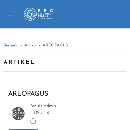
Beranda
Artikel
AREOPAGUS
ARTIKEL
AREOPAGUS
Penulis admin
10.08.2014