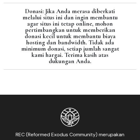
Donasi: Jika Anda merasa diberkati
melalui situs ini dan ingin membantu
agar situs ini tetap online, mohon
pertimbangkan untuk memberikan
donasi kecil untuk membantu biaya
hosting dan bandwidth. Tidak ada
minimum donasi, setiap jumlah sangat
kami hargai. Terima kasih atas
dukungan Anda.
REC (Reformed Exodus Community) merupakan