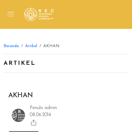
Beranda
Artikel
AKHAN
ARTIKEL
AKHAN
Penulis admin
08.06.2014