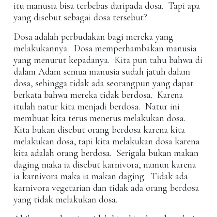
itu manusia bisa terbebas daripada dosa. Tapi apa
yang disebut sebagai dosa tersebut?
Dosa adalah perbudakan bagi mereka yang
melakukannya. Dosa memperhambakan manusia
yang menurut kepadanya. Kita pun tahu bahwa di
dalam Adam semua manusia sudah jatuh dalam
dosa, sehingga tidak ada seorangpun yang dapat
berkata bahwa mereka tidak berdosa. Karena
itulah natur kita menjadi berdosa. Natur ini
membuat kita terus menerus melakukan dosa.
Kita bukan disebut orang berdosa karena kita
melakukan dosa, tapi kita melakukan dosa karena
kita adalah orang berdosa. Serigala bukan makan
daging maka ia disebut karnivora, namun karena
ia karnivora maka ia makan daging. Tidak ada
karnivora vegetarian dan tidak ada orang berdosa
yang tidak melakukan dosa.