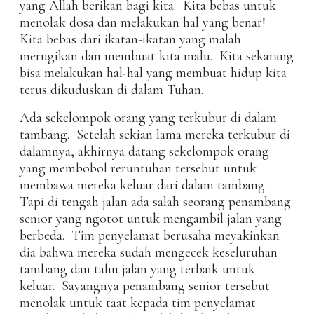
yang Allah berikan bagi kita. Kita bebas untuk
menolak dosa dan melakukan hal yang benar!
Kita bebas dari ikatan-ikatan yang malah
merugikan dan membuat kita malu. Kita sekarang
bisa melakukan hal-hal yang membuat hidup kita
terus dikuduskan di dalam Tuhan.
Ada sekelompok orang yang terkubur di dalam
tambang. Setelah sekian lama mereka terkubur di
dalamnya, akhirnya datang sekelompok orang
yang membobol reruntuhan tersebut untuk
membawa mereka keluar dari dalam tambang.
Tapi di tengah jalan ada salah seorang penambang
senior yang ngotot untuk mengambil jalan yang
berbeda. Tim penyelamat berusaha meyakinkan
dia bahwa mereka sudah mengecek keseluruhan
tambang dan tahu jalan yang terbaik untuk
keluar. Sayangnya penambang senior tersebut
menolak untuk taat kepada tim penyelamat