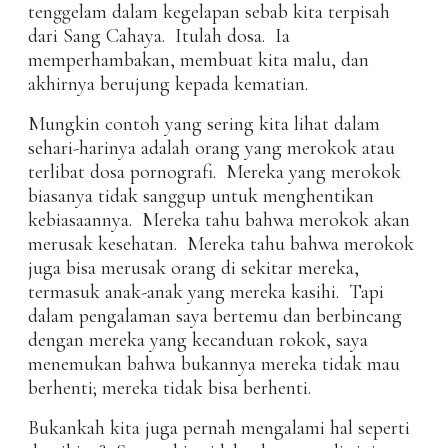
tenggelam dalam kegelapan sebab kita terpisah
dari Sang Cahaya. Itulah dosa. Ia
memperhambakan, membuat kita malu, dan
akhirnya berujung kepada kematian.
Mungkin contoh yang sering kita lihat dalam
sehari-harinya adalah orang yang merokok atau
terlibat dosa pornografi. Mereka yang merokok
biasanya tidak sanggup untuk menghentikan
kebiasaannya. Mereka tahu bahwa merokok akan
merusak kesehatan. Mereka tahu bahwa merokok
juga bisa merusak orang di sekitar mereka,
termasuk anak-anak yang mereka kasihi. Tapi
dalam pengalaman saya bertemu dan berbincang
dengan mereka yang kecanduan rokok, saya
menemukan bahwa bukannya mereka tidak mau
berhenti; mereka tidak bisa berhenti.
Bukankah kita juga pernah mengalami hal seperti