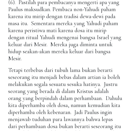
(6). Pastilah para pembacanya mengerti apa yang
Paulus maksudkan. Pembaca non-Yahudi paham
karena itu mirip dengan tradisi dewa-dewi pada
masa itu. Sementara mereka yang Yahudi paham
karena peristiwa mati karena dosa itu mirip
dengan ritual Yahudi mengenai bangsa Israel yang
keluar dari Mesir. Mereka juga diminta untuk
hidup seakan-akan mereka keluar dari bangsa
Mesir.
Tetapi terbebas dari tubuh lama bukan berarti
seseorang itu menjadi bebas dalam artian ia boleh
melakukan segala sesuatu sesuka hatinya. Justru
seorang yang berada di dalam Kristus adalah
orang yang berpindah dalam perhambaan. Dahulu
kita diperhamba oleh dosa, namun kemudian kita
diperhamba oleh kebenaran. Jadi Paulus ingin
menjawab tuduhan para lawannya bahwa lepas
dari perhambaan dosa bukan berarti seseorang itu