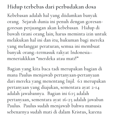
Hidup terbebas dari perbudakan dosa
Kebebasan adalah hal yang diidamkan banyak
orang. Sejarah dunia ini penuh dengan goresan-
goresan perjuangan akan kebebasan. Hidup di
bawah tirani orang lain; harus meminta izin untuk
melakukan hal ini dan itu; hukuman bagi mereka
yang melanggar peraturan; semua ini membuat
banyak orang–termasuk rakyat Indonesia–
meneriakkkan “merdeka atau mati!”
Bagian yang kita baca tadi merupakan bagian di
mana Paulus menjawab pertanyaan-pertanyaan
dari mereka yang menentang Injil. 6:1 merupakan
pertanyaan yang diajukan, sementara ayat 2-14
adalah jawabannya. Bagian ini 6:15 adalah
pertanyaan, sementara ayat 16-23 adalah jawaban
Paulus. Paulus sudah menjawab bahwa manusia
sebenarnya sudah mati di dalam Kristus, karena