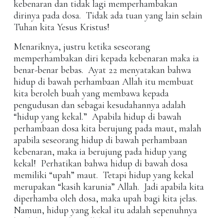
kebenaran dan tidak lagi memperhambakan
dirinya pada dosa. Tidak ada tuan yang lain selain
Tuhan kita Yesus Kristus!
Menariknya, justru ketika seseorang
memperhambakan diri kepada kebenaran maka ia
benar-benar bebas. Ayat 22 menyatakan bahwa
hidup di bawah perhambaan Allah itu membuat
kita beroleh buah yang membawa kepada
pengudusan dan sebagai kesudahannya adalah
“hidup yang kekal.” Apabila hidup di bawah
perhambaan dosa kita berujung pada maut, malah
apabila seseorang hidup di bawah perhambaan
kebenaran, maka ia berujung pada hidup yang
kekal! Perhatikan bahwa hidup di bawah dosa
memiliki “upah” maut. Tetapi hidup yang kekal
merupakan “kasih karunia” Allah. Jadi apabila kita
diperhamba oleh dosa, maka upah bagi kita jelas.
Namun, hidup yang kekal itu adalah sepenuhnya