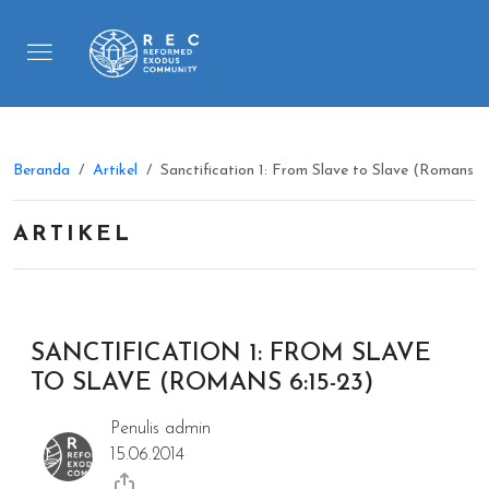
Beranda
Artikel
Sanctification 1: From Slave to Slave (Romans 6
ARTIKEL
SANCTIFICATION 1: FROM SLAVE
TO SLAVE (ROMANS 6:15-23)
Penulis admin
15.06.2014