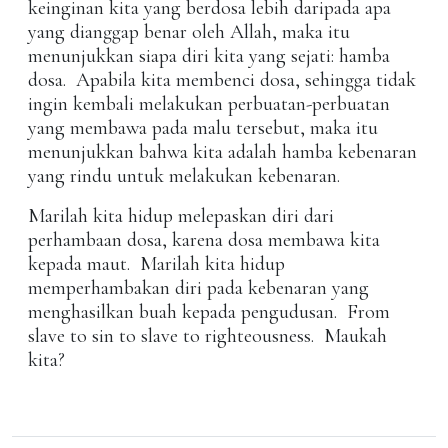
keinginan kita yang berdosa lebih daripada apa
yang dianggap benar oleh Allah, maka itu
menunjukkan siapa diri kita yang sejati: hamba
dosa. Apabila kita membenci dosa, sehingga tidak
ingin kembali melakukan perbuatan-perbuatan
yang membawa pada malu tersebut, maka itu
menunjukkan bahwa kita adalah hamba kebenaran
yang rindu untuk melakukan kebenaran.
Marilah kita hidup melepaskan diri dari
perhambaan dosa, karena dosa membawa kita
kepada maut. Marilah kita hidup
memperhambakan diri pada kebenaran yang
menghasilkan buah kepada pengudusan. From
slave to sin to slave to righteousness. Maukah
kita?