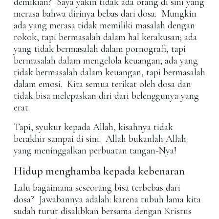
demikian? Saya yakin tidak ada orang di sini yang
merasa bahwa dirinya bebas dari dosa. Mungkin
ada yang merasa tidak memiliki masalah dengan
rokok, tapi bermasalah dalam hal kerakusan; ada
yang tidak bermasalah dalam pornografi, tapi
bermasalah dalam mengelola keuangan; ada yang
tidak bermasalah dalam keuangan, tapi bermasalah
dalam emosi. Kita semua terikat oleh dosa dan
tidak bisa melepaskan diri dari belenggunya yang
erat.
Tapi, syukur kepada Allah, kisahnya tidak
berakhir sampai di sini. Allah bukanlah Allah
yang meninggalkan perbuatan tangan-Nya!
Hidup menghamba kepada kebenaran
Lalu bagaimana seseorang bisa terbebas dari
dosa? Jawabannya adalah: karena tubuh lama kita
sudah turut disalibkan bersama dengan Kristus