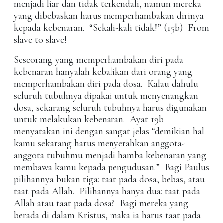
menjadi liar dan tidak terkendali, namun mereka
yang dibebaskan harus memperhambakan dirinya
kepada kebenaran. “Sekali-kali tidak!” (15b) From
slave to slave!
Seseorang yang memperhambakan diri pada
kebenaran hanyalah kebalikan dari orang yang
memperhambakan diri pada dosa. Kalau dahulu
seluruh tubuhnya dipakai untuk menyenangkan
dosa, sekarang seluruh tubuhnya harus digunakan
untuk melakukan kebenaran. Ayat 19b
menyatakan ini dengan sangat jelas “demikian hal
kamu sekarang harus menyerahkan anggota-
anggota tubuhmu menjadi hamba kebenaran yang
membawa kamu kepada pengudusan.” Bagi Paulus
pilihannya bukan tiga: taat pada dosa, bebas, atau
taat pada Allah. Pilihannya hanya dua: taat pada
Allah atau taat pada dosa? Bagi mereka yang
berada di dalam Kristus, maka ia harus taat pada