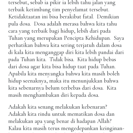
tersebut, sebab ia pikir ia lebih tahu jalan yang
terbaik ketimbang tim penyelamat tersebut.
Ketidaktaatan ini bisa berakibat fatal. Demikian
pula dosa. Dosa adalah merasa bahwa kita tahu
cara yang terbaik bagi hidup, lebih dari pada
Tuhan yang merupakan Pencipta Kehidupan. Saya
perhatikan bahwa kita sering terjatuh dalam dosa
di kala kita menganggap diri kita lebih pandai dari
pada Tuhan kita. Tidak bisa. Kita hidup bebas
dari dosa agar kita bisa hidup taat pada Tuhan.
Apabila kita menyangka bahwa kita masih boleh
hidup seenaknya, maka itu menunjukkan bahwa
kita sebenarnya belum terbebas dari dosa. Kita
masih menghambakan diri kepada dosa.
Adakah kita senang melakukan kebenaran?
Adakah kita rindu untuk mematikan dosa dan
melakukan apa yang benar di hadapan Allah?
Kalau kita masih terus mengedepankan keinginan-