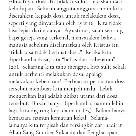
Akibatnya, dosa itu tidak bisa kita lepaskan dari
kehidupan. Seluruh anggota-anggota tubuh kita
diserahkan kepada dosa untuk melakukan dosa,
seperti yang dinyatakan oleh ayat 16. Kita tidak
bisa lepas daripadanya. Agustinus, salah seorang
bapa gereja yang terkenal, menyatakan bahwa
manusia sebelum diselamatkan oleh Kristus itu
“tidak bisa tidak berbuat dosa.” Ketika kita
diperhamba dosa, kita “bebas dari kebenaran”
(20). Sekarang kita tahu mengapa kita sulit sekali
untuk berhenti melakukan dosa, apalagi
melakukan kebenaran! Perbuatan-perbuatan dosa
tersebut membuat kita menjadi malu. Lebih
mengerikan lagi adalah akibat utama dari dosa
tersebut. Bukan hanya diperhamba, namun lebih
lagi, kita digiring kepada maut (23). Bukan hanya
kematian, namun kematian kekal! Selama-
lamanya kita terpisah dan tersingkir dari hadirat
Allah Sang Sumber Sukacita dan Pengharapan;