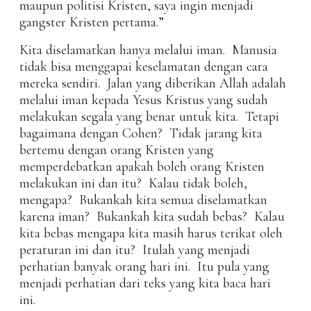
maupun politisi Kristen, saya ingin menjadi
gangster Kristen pertama.”
Kita diselamatkan hanya melalui iman. Manusia
tidak bisa menggapai keselamatan dengan cara
mereka sendiri. Jalan yang diberikan Allah adalah
melalui iman kepada Yesus Kristus yang sudah
melakukan segala yang benar untuk kita. Tetapi
bagaimana dengan Cohen? Tidak jarang kita
bertemu dengan orang Kristen yang
memperdebatkan apakah boleh orang Kristen
melakukan ini dan itu? Kalau tidak boleh,
mengapa? Bukankah kita semua diselamatkan
karena iman? Bukankah kita sudah bebas? Kalau
kita bebas mengapa kita masih harus terikat oleh
peraturan ini dan itu? Itulah yang menjadi
perhatian banyak orang hari ini. Itu pula yang
menjadi perhatian dari teks yang kita baca hari
ini.