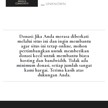
EXODUS
UNKNOWN
COMMUNITY
Donasi: Jika Anda merasa diberkati
melalui situs ini dan ingin membantu
agar situs ini tetap online, mohon
pertimbangkan untuk memberikan
donasi kecil untuk membantu biaya
hosting dan bandwidth. Tidak ada
minimum donasi, setiap jumlah sangat
kami hargai. Terima kasih atas
dukungan Anda.