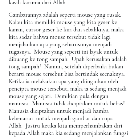
kasih karunia dari Allah.
Gambarannya adalah seperti mouse yang rusak.
Kalau kita memiliki mouse yang kita geser ke
kanan, cursor geser ke kiri dan sebaliknya, maka
kita sadar bahwa mouse tersebut tidak lagi
menjalankan apa yang seharusnnya menjadi
tugasnya. Mouse yang seperti ini layak untuk
dibuang ke tong sampah. Upah kerusakan adalah
tong sampah! Namun, setelah diperbaiki bukan
berarti mouse tersebut bisa bertindak seenaknya.
Ketika ia melakukan apa yang diinginkan oleh
pencipta mouse tersebut, maka ia sedang menjadi
mouse yang sejati. Demikian pula dengan
manusia. Manusia tidak diciptakan untuk bebas!
Manusia diciptakan untuk menjadi hamba
kebenaran–untuk menjadi gambar dan rupa
Allah. Justru ketika kita memperhambakan diri
kepada Allah maka kia sedang menjalankan fungsi