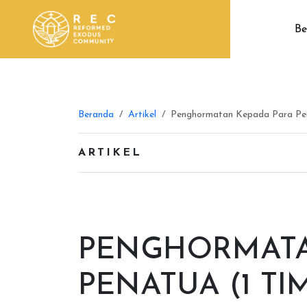
Be
Beranda
Artikel
Penghormatan Kepada Para Pena
ARTIKEL
PENGHORMATA
PENATUA (1 TIM