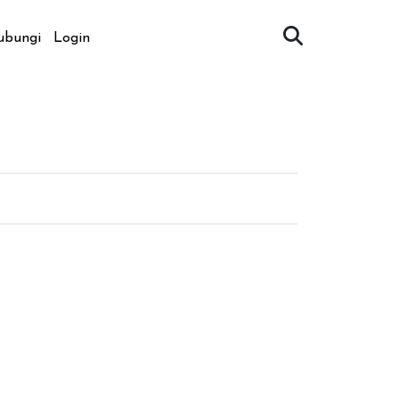
ubungi
Login