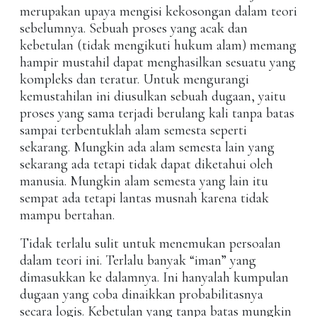
merupakan upaya mengisi kekosongan dalam teori
sebelumnya. Sebuah proses yang acak dan
kebetulan (tidak mengikuti hukum alam) memang
hampir mustahil dapat menghasilkan sesuatu yang
kompleks dan teratur. Untuk mengurangi
kemustahilan ini diusulkan sebuah dugaan, yaitu
proses yang sama terjadi berulang kali tanpa batas
sampai terbentuklah alam semesta seperti
sekarang. Mungkin ada alam semesta lain yang
sekarang ada tetapi tidak dapat diketahui oleh
manusia. Mungkin alam semesta yang lain itu
sempat ada tetapi lantas musnah karena tidak
mampu bertahan.
Tidak terlalu sulit untuk menemukan persoalan
dalam teori ini. Terlalu banyak “iman” yang
dimasukkan ke dalamnya. Ini hanyalah kumpulan
dugaan yang coba dinaikkan probabilitasnya
secara logis. Kebetulan yang tanpa batas mungkin