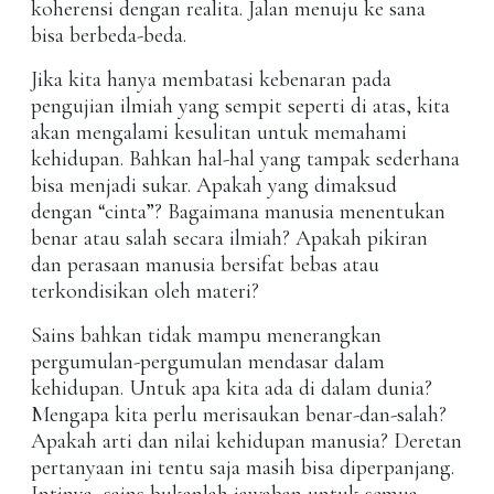
koherensi dengan realita. Jalan menuju ke sana
bisa berbeda-beda.
Jika kita hanya membatasi kebenaran pada
pengujian ilmiah yang sempit seperti di atas, kita
akan mengalami kesulitan untuk memahami
kehidupan. Bahkan hal-hal yang tampak sederhana
bisa menjadi sukar. Apakah yang dimaksud
dengan “cinta”? Bagaimana manusia menentukan
benar atau salah secara ilmiah? Apakah pikiran
dan perasaan manusia bersifat bebas atau
terkondisikan oleh materi?
Sains bahkan tidak mampu menerangkan
pergumulan-pergumulan mendasar dalam
kehidupan. Untuk apa kita ada di dalam dunia?
Mengapa kita perlu merisaukan benar-dan-salah?
Apakah arti dan nilai kehidupan manusia? Deretan
pertanyaan ini tentu saja masih bisa diperpanjang.