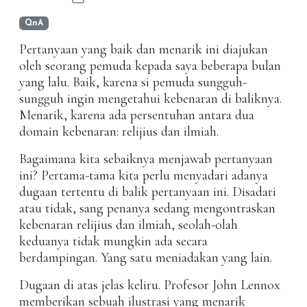
QnA
Pertanyaan yang baik dan menarik ini diajukan
oleh seorang pemuda kepada saya beberapa bulan
yang lalu. Baik, karena si pemuda sungguh-
sungguh ingin mengetahui kebenaran di baliknya.
Menarik, karena ada persentuhan antara dua
domain kebenaran: relijius dan ilmiah.
Bagaimana kita sebaiknya menjawab pertanyaan
ini? Pertama-tama kita perlu menyadari adanya
dugaan tertentu di balik pertanyaan ini. Disadari
atau tidak, sang penanya sedang mengontraskan
kebenaran relijius dan ilmiah, seolah-olah
keduanya tidak mungkin ada secara
berdampingan. Yang satu meniadakan yang lain.
Dugaan di atas jelas keliru. Profesor John Lennox
memberikan sebuah ilustrasi yang menarik