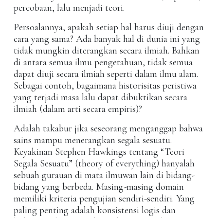
percobaan, lalu menjadi teori.
Persoalannya, apakah setiap hal harus diuji dengan
cara yang sama? Ada banyak hal di dunia ini yang
tidak mungkin diterangkan secara ilmiah. Bahkan
di antara semua ilmu pengetahuan, tidak semua
dapat diuji secara ilmiah seperti dalam ilmu alam.
Sebagai contoh, bagaimana historisitas peristiwa
yang terjadi masa lalu dapat dibuktikan secara
ilmiah (dalam arti secara empiris)?
Adalah takabur jika seseorang menganggap bahwa
sains mampu menerangkan segala sesuatu.
Keyakinan Stephen Hawkings tentang “Teori
Segala Sesuatu” (theory of everything) hanyalah
sebuah gurauan di mata ilmuwan lain di bidang-
bidang yang berbeda. Masing-masing domain
memiliki kriteria pengujian sendiri-sendiri. Yang
paling penting adalah konsistensi logis dan