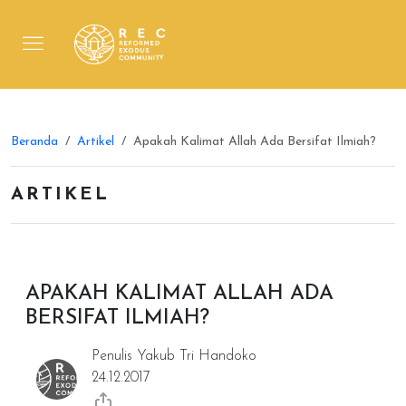
Beranda
Artikel
Apakah Kalimat Allah Ada Bersifat Ilmiah?
ARTIKEL
APAKAH KALIMAT ALLAH ADA
BERSIFAT ILMIAH?
Penulis Yakub Tri Handoko
24.12.2017