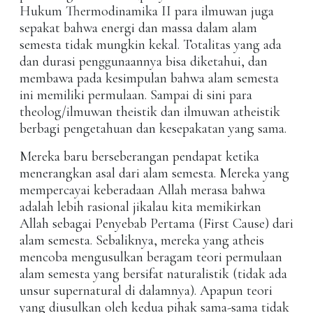
Hukum Thermodinamika II para ilmuwan juga
sepakat bahwa energi dan massa dalam alam
semesta tidak mungkin kekal. Totalitas yang ada
dan durasi penggunaannya bisa diketahui, dan
membawa pada kesimpulan bahwa alam semesta
ini memiliki permulaan. Sampai di sini para
theolog/ilmuwan theistik dan ilmuwan atheistik
berbagi pengetahuan dan kesepakatan yang sama.
Mereka baru berseberangan pendapat ketika
menerangkan asal dari alam semesta. Mereka yang
mempercayai keberadaan Allah merasa bahwa
adalah lebih rasional jikalau kita memikirkan
Allah sebagai Penyebab Pertama (First Cause) dari
alam semesta. Sebaliknya, mereka yang atheis
mencoba mengusulkan beragam teori permulaan
alam semesta yang bersifat naturalistik (tidak ada
unsur supernatural di dalamnya). Apapun teori
yang diusulkan oleh kedua pihak sama-sama tidak