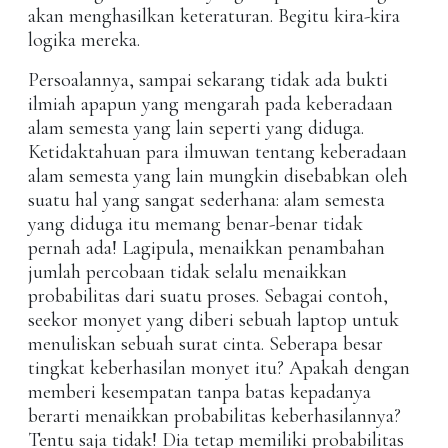
akan menghasilkan keteraturan. Begitu kira-kira
logika mereka.
Persoalannya, sampai sekarang tidak ada bukti
ilmiah apapun yang mengarah pada keberadaan
alam semesta yang lain seperti yang diduga.
Ketidaktahuan para ilmuwan tentang keberadaan
alam semesta yang lain mungkin disebabkan oleh
suatu hal yang sangat sederhana: alam semesta
yang diduga itu memang benar-benar tidak
pernah ada! Lagipula, menaikkan penambahan
jumlah percobaan tidak selalu menaikkan
probabilitas dari suatu proses. Sebagai contoh,
seekor monyet yang diberi sebuah laptop untuk
menuliskan sebuah surat cinta. Seberapa besar
tingkat keberhasilan monyet itu? Apakah dengan
memberi kesempatan tanpa batas kepadanya
berarti menaikkan probabilitas keberhasilannya?
Tentu saja tidak! Dia tetap memiliki probabilitas