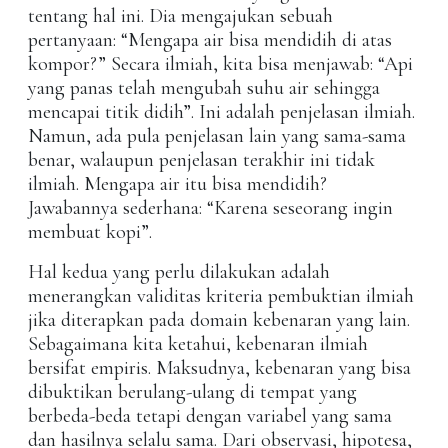
tentang hal ini. Dia mengajukan sebuah
pertanyaan: “Mengapa air bisa mendidih di atas
kompor?” Secara ilmiah, kita bisa menjawab: “Api
yang panas telah mengubah suhu air sehingga
mencapai titik didih”. Ini adalah penjelasan ilmiah.
Namun, ada pula penjelasan lain yang sama-sama
benar, walaupun penjelasan terakhir ini tidak
ilmiah. Mengapa air itu bisa mendidih?
Jawabannya sederhana: “Karena seseorang ingin
membuat kopi”.
Hal kedua yang perlu dilakukan adalah
menerangkan validitas kriteria pembuktian ilmiah
jika diterapkan pada domain kebenaran yang lain.
Sebagaimana kita ketahui, kebenaran ilmiah
bersifat empiris. Maksudnya, kebenaran yang bisa
dibuktikan berulang-ulang di tempat yang
berbeda-beda tetapi dengan variabel yang sama
dan hasilnya selalu sama. Dari observasi, hipotesa,