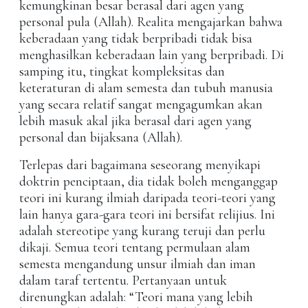
kemungkinan besar berasal dari agen yang
personal pula (Allah). Realita mengajarkan bahwa
keberadaan yang tidak berpribadi tidak bisa
menghasilkan keberadaan lain yang berpribadi. Di
samping itu, tingkat kompleksitas dan
keteraturan di alam semesta dan tubuh manusia
yang secara relatif sangat mengagumkan akan
lebih masuk akal jika berasal dari agen yang
personal dan bijaksana (Allah).
Terlepas dari bagaimana seseorang menyikapi
doktrin penciptaan, dia tidak boleh menganggap
teori ini kurang ilmiah daripada teori-teori yang
lain hanya gara-gara teori ini bersifat relijius. Ini
adalah stereotipe yang kurang teruji dan perlu
dikaji. Semua teori tentang permulaan alam
semesta mengandung unsur ilmiah dan iman
dalam taraf tertentu. Pertanyaan untuk
direnungkan adalah: “Teori mana yang lebih