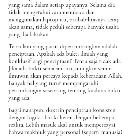
yang sama dalam setiap upayanya. Selama dia
tidak mengetahui cara membaca dan
menggunakan laptop itu, probabilitasnya tetap
akan sama, tidak peduli seberapa banyak usaha
yang dia lakukan.
Teori lain yang patut dipertimbangkan adalah
penciptaan. Apakah ada bukti ilmiah yang
konklusif bagi penciptaan? Tentu saja tidak ada.
Jika ada bukti semacam itu, mungkin semua
ilmuwan akan percaya kepada keberadaan Allah.
Banyak hal yang turut mempengaruhi
pertimbangan seseorang tentang kualitas bukti
yang ada.
Bagaimanapun, doktrin penciptaan konsisten
dengan logika dan koheren dengan beberapa
realita. Lebih masuk akal untuk mempercayai
bahwa makhluk yang personal (seperti manusia)