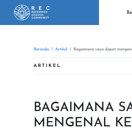
Be
Beranda
Artikel
Bagaimana saya dapat mengenal
ARTIKEL
BAGAIMANA SA
MENGENAL KE