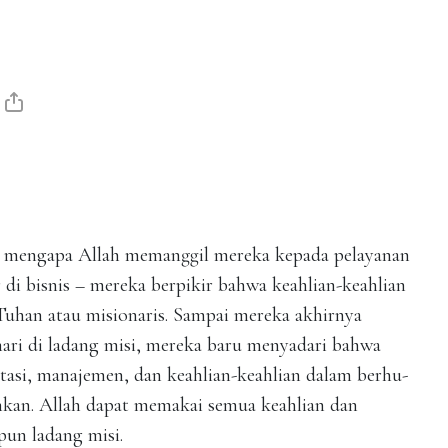
 mengapa Allah memanggil mereka kepada pelayanan
r di bisnis – mereka berpikir bahwa keahlian-keahlian
Tuhan atau misionaris. Sampai mereka akhirnya
ari di ladang misi, mereka baru menyadari bahwa
ntasi, manajemen, dan keahlian-keahlian dalam berhu-
kan. Allah dapat memakai semua keahlian dan
un ladang misi.