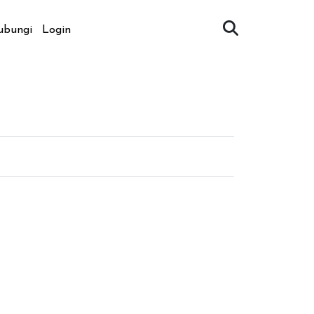
ubungi
Login