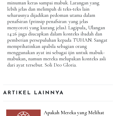
minuman keras sampai mabuk. Larangan yang
lebih jelas dan melimpah di teks-teks lain
seharusnya dijadikan pedoman utama dalam
penafsiran (prinsip penafsiran: yang jelas
menyoroti yang kurang jelas). Lagipula, Ulangan
14:26 juga diucapkan dalam konteks ibadah dan
pemberian persepuluhan kepada TUHAN. Sangat
memprihatinkan apabila sebagian orang
menggunakan ayat ini sebagai ijin untuk mabuk-
mabukan, namun mereka melupakan konteks asli
dari ayat tersebut. Soli Deo Gloria.
ARTIKEL LAINNYA
Apakah Mereka yang Melihat