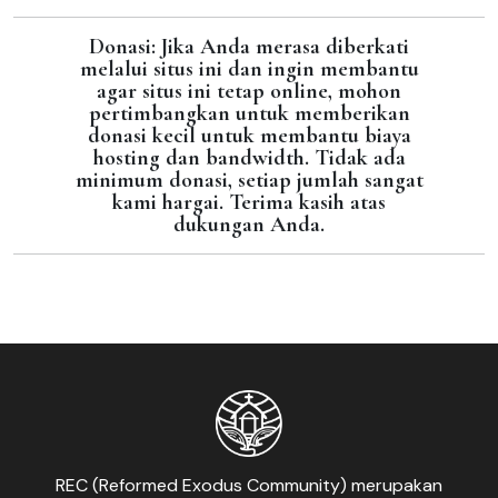
Donasi: Jika Anda merasa diberkati
melalui situs ini dan ingin membantu
agar situs ini tetap online, mohon
pertimbangkan untuk memberikan
donasi kecil untuk membantu biaya
hosting dan bandwidth. Tidak ada
minimum donasi, setiap jumlah sangat
kami hargai. Terima kasih atas
dukungan Anda.
REC (Reformed Exodus Community) merupakan